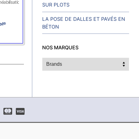
éabilisation
SUR PLOTS
LA POSE DE DALLES ET PAVÉS EN
ol®
BÉTON
NOS MARQUES