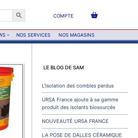
COMPTE
WS
NOS SERVICES
NOS MAGASINS
LE BLOG DE SAM
L’isolation des combles perdus
URSA France ajoute à sa gamme
produit des isolants biosourcés
NOUVEAUTÉ URSA FRANCE
LA POSE DE DALLES CÉRAMIQUE