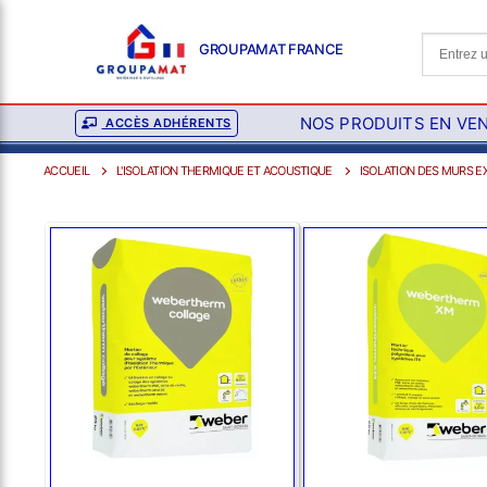
GROUPAMAT FRANCE
NOS PRODUITS EN VE
ACCÈS ADHÉRENTS
ACCUEIL
L'ISOLATION THERMIQUE ET ACOUSTIQUE
ISOLATION DES MURS EX