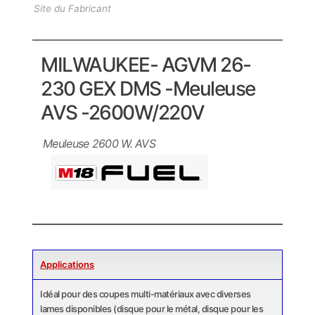
Site du Fabricant
MILWAUKEE- AGVM 26-
230 GEX DMS -Meuleuse
AVS -2600W/220V
Meuleuse 2600 W. AVS
Applications
Idéal pour des coupes multi-matériaux avec diverses
lames disponibles (disque pour le métal, disque pour les