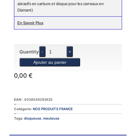
abrasifs en carbure et disque pour les carreaux en
Diamant)
En Savoir Plus
Quantity
-
+
0,00
€
Catégorie:
NOS PRODUITS FRANCE
Tags:
disqueuse
,
meuleuse